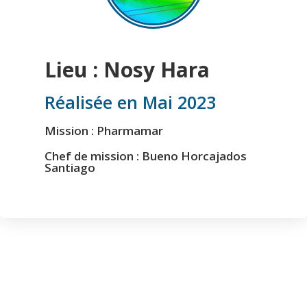
Lieu : Nosy Hara
Réalisée en Mai 2023
Mission : Pharmamar
Chef de mission : Bueno Horcajados
Santiago
L'équipe scientifique