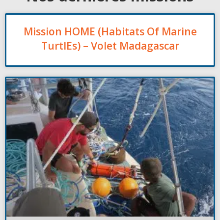
Mission HOME (Habitats Of Marine
TurtlEs) – Volet Madagascar