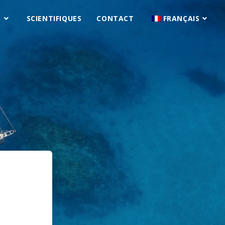
S
SCIENTIFIQUES
CONTACT
FRANÇAIS