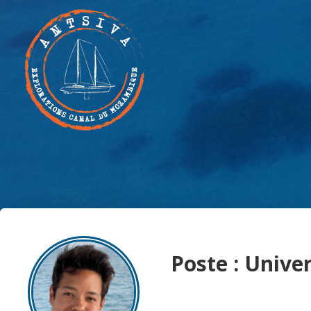
Poste : Unive