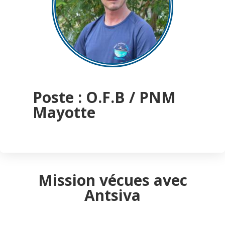
Poste : O.F.B / PNM
Mayotte
Mission vécues avec
Antsiva