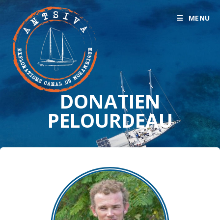
MENU
DONATIEN
PELOURDEAU