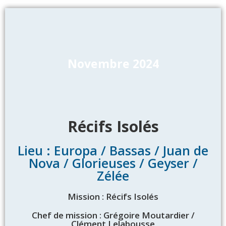
Novembre 2024
Récifs Isolés
Lieu : Europa / Bassas / Juan de
Nova / Glorieuses / Geyser /
Zélée
Mission : Récifs Isolés
Chef de mission : Grégoire Moutardier /
Clément Lelabousse