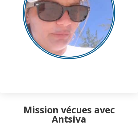
Mission vécues avec
Antsiva