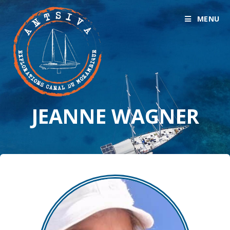
MENU
JEANNE WAGNER