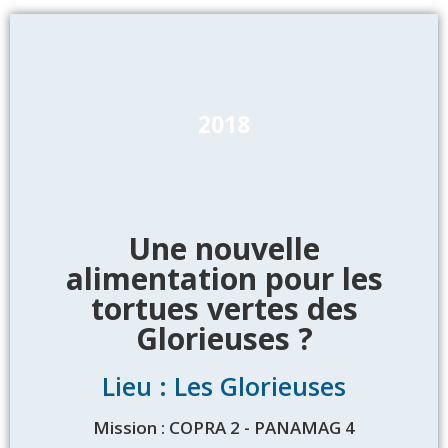
2018
Une nouvelle
alimentation pour les
tortues vertes des
Glorieuses ?
Lieu : Les Glorieuses
Mission : COPRA 2 - PANAMAG 4