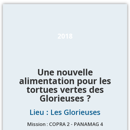
2018
Une nouvelle
alimentation pour les
tortues vertes des
Glorieuses ?
Lieu : Les Glorieuses
Mission : COPRA 2 - PANAMAG 4