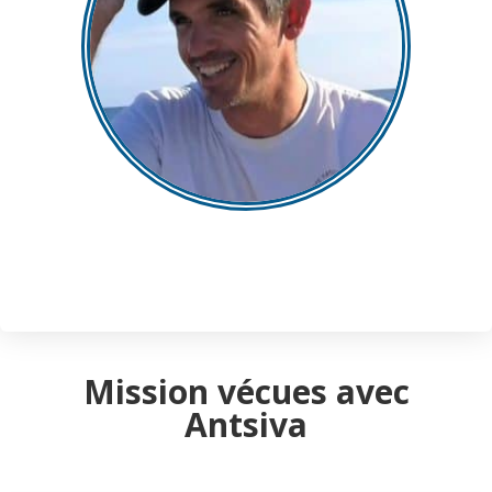
Mission vécues avec
Antsiva