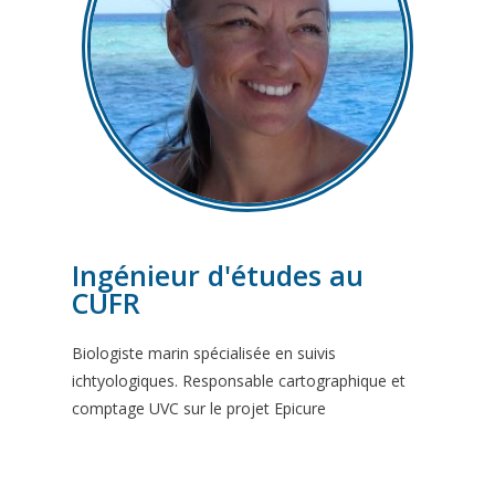
Ingénieur d'études au
CUFR
Biologiste marin spécialisée en suivis
ichtyologiques. Responsable cartographique et
comptage UVC sur le projet Epicure