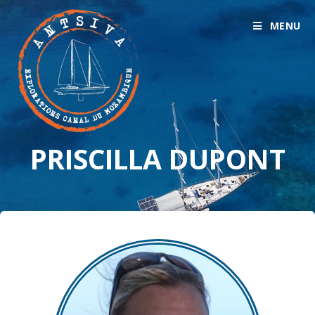
MENU
PRISCILLA DUPONT