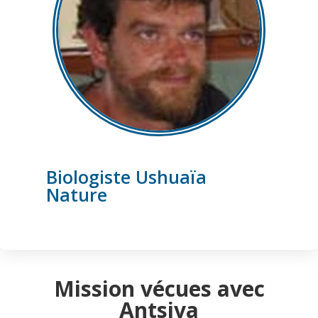
Biologiste Ushuaïa
Nature
Mission vécues avec
Antsiva