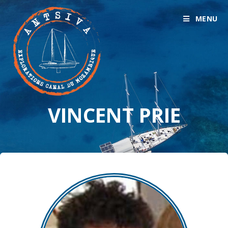
MENU
VINCENT PRIE