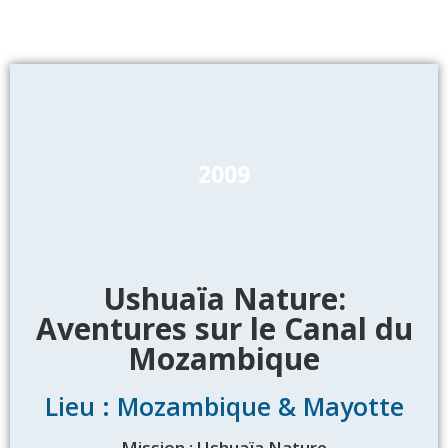
2009
Ushuaïa Nature:
Aventures sur le Canal du
Mozambique
Lieu : Mozambique & Mayotte
Mission : Ushuaïa Nature