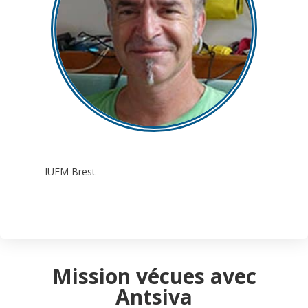
IUEM Brest
Mission vécues avec
Antsiva