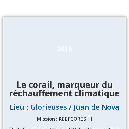
2015
Le corail, marqueur du
réchauffement climatique
Lieu : Glorieuses / Juan de Nova
Mission : REEFCORES III