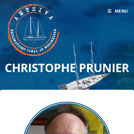
MENU
CHRISTOPHE PRUNIER