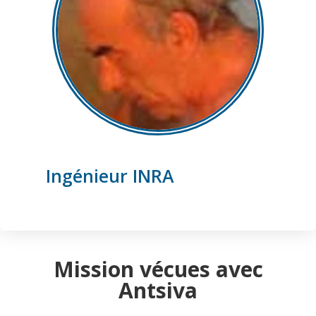
Ingénieur INRA
Mission vécues avec
Antsiva