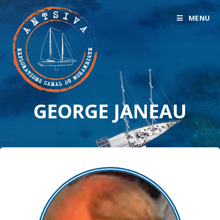
MENU
GEORGE JANEAU