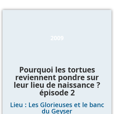
2009
Pourquoi les tortues
reviennent pondre sur
leur lieu de naissance ?
épisode 2
Lieu : Les Glorieuses et le banc
du Geyser