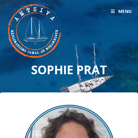
MENU
SOPHIE PRAT