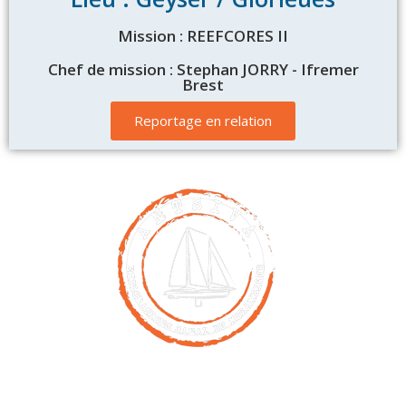
Mission : REEFCORES II
Chef de mission : Stephan JORRY - Ifremer
Brest
Reportage en relation
Contact