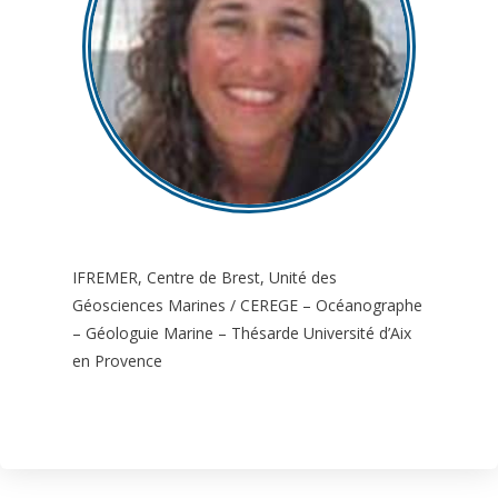
IFREMER, Centre de Brest, Unité des
Géosciences Marines / CEREGE – Océanographe
– Géologuie Marine – Thésarde Université d’Aix
en Provence