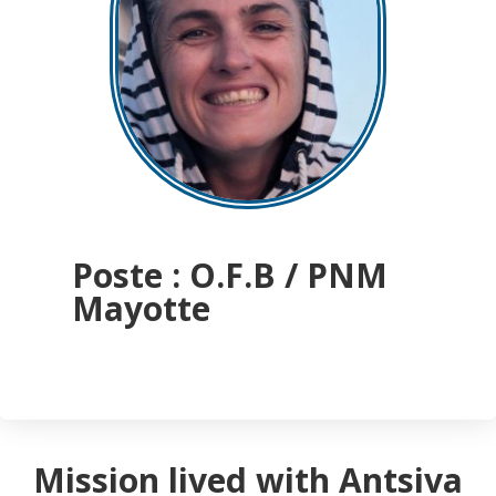
Poste : O.F.B / PNM
Mayotte
Mission lived with Antsiva