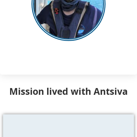
Mission lived with Antsiva