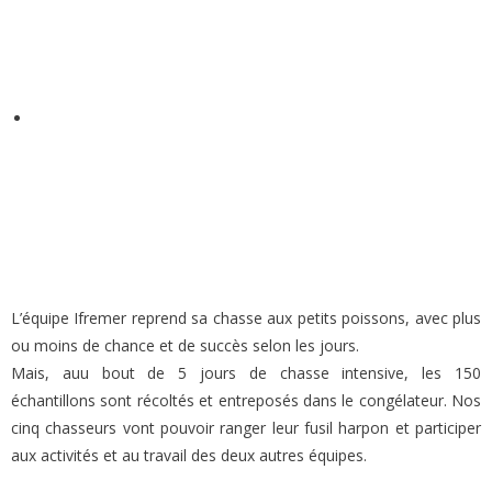
L’équipe Ifremer reprend sa chasse aux petits poissons, avec plus
ou moins de chance et de succès selon les jours.
Mais, auu bout de 5 jours de chasse intensive, les 150
échantillons sont récoltés et entreposés dans le congélateur. Nos
cinq chasseurs vont pouvoir ranger leur fusil harpon et participer
aux activités et au travail des deux autres équipes.