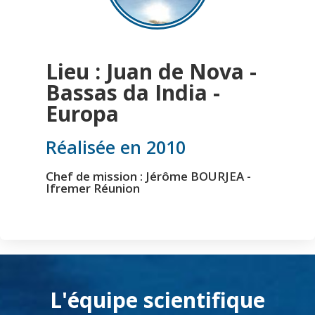
Lieu : Juan de Nova -
Bassas da India -
Europa
Réalisée en 2010
Chef de mission : Jérôme BOURJEA -
Ifremer Réunion
L'équipe scientifique