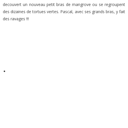
decouvert un nouveau petit bras de mangrove ou se regroupent
des dizaines de tortues vertes. Pascal, avec ses grands bras, y fait
des ravages !!!