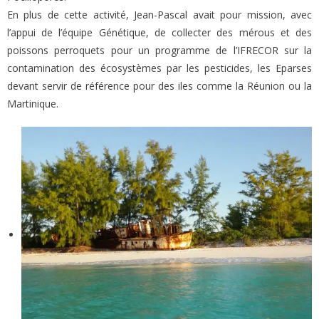
En plus de cette activité, Jean-Pascal avait pour mission, avec
l’appui de l’équipe Génétique, de collecter des mérous et des
poissons perroquets pour un programme de l’IFRECOR sur la
contamination des écosystèmes par les pesticides, les Eparses
devant servir de référence pour des iles comme la Réunion ou la
Martinique.