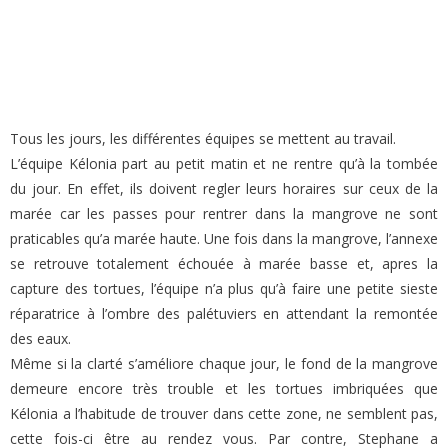
Tous les jours, les différentes équipes se mettent au travail.
L’équipe Kélonia part au petit matin et ne rentre qu’à la tombée
du jour. En effet, ils doivent regler leurs horaires sur ceux de la
marée car les passes pour rentrer dans la mangrove ne sont
praticables qu’a marée haute. Une fois dans la mangrove, l’annexe
se retrouve totalement échouée à marée basse et, apres la
capture des tortues, l’équipe n’a plus qu’à faire une petite sieste
réparatrice à l’ombre des palétuviers en attendant la remontée
des eaux.
Même si la clarté s’améliore chaque jour, le fond de la mangrove
demeure encore très trouble et les tortues imbriquées que
Kélonia a l’habitude de trouver dans cette zone, ne semblent pas,
cette fois-ci être au rendez vous. Par contre, Stephane a