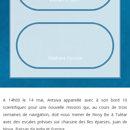
Stéphane Ciccione
A 14h00 le 14 mai, Antsiva appareille avec à son bord 10
scientifiques pour une nouvelle mission qui, au cours de trois
semaines de navigation, doit nous mener de Nosy Be à Tuléar
avec des escales prévues sur chacune des îles éparses, Juan de
Nova, Bassas da India et Europa.