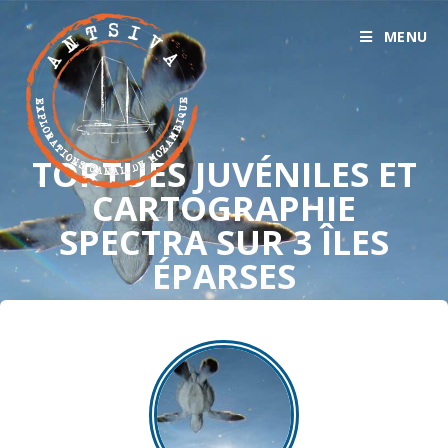
MENU
TORTUES JUVÉNILES ET
CARTOGRAPHIE
SPECTRA SUR 3 ÎLES
ÉPARSES