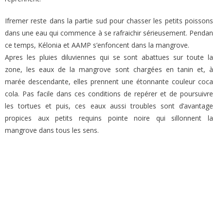
Ifremer reste dans la partie sud pour chasser les petits poissons
dans une eau qui commence à se rafraichir sérieusement. Pendan
ce temps, Kélonia et AAMP s’enfoncent dans la mangrove.
Apres les pluies diluviennes qui se sont abattues sur toute la
zone, les eaux de la mangrove sont chargées en tanin et, à
marée descendante, elles prennent une étonnante couleur coca
cola. Pas facile dans ces conditions de repérer et de poursuivre
les tortues et puis, ces eaux aussi troubles sont d’avantage
propices aux petits requins pointe noire qui sillonnent la
mangrove dans tous les sens.