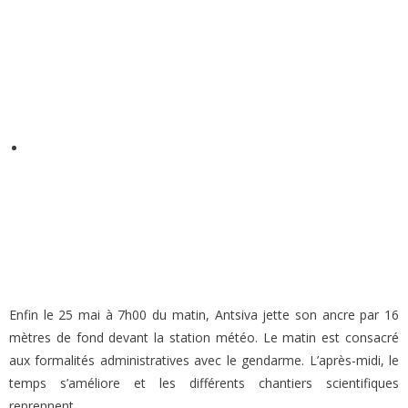
Enfin le 25 mai à 7h00 du matin, Antsiva jette son ancre par 16
mètres de fond devant la station météo. Le matin est consacré
aux formalités administratives avec le gendarme. L’après-midi, le
temps s’améliore et les différents chantiers scientifiques
reprennent.