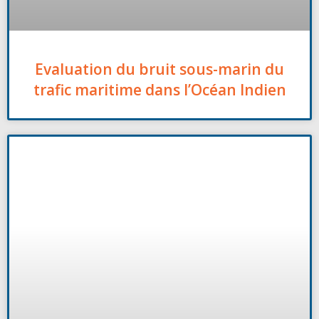
Evaluation du bruit sous-marin du
trafic maritime dans l’Océan Indien