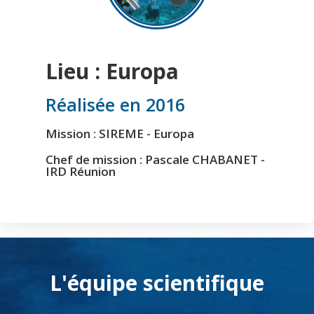
Lieu : Europa
Réalisée en 2016
Mission : SIREME - Europa
Chef de mission : Pascale CHABANET -
IRD Réunion
L'équipe scientifique