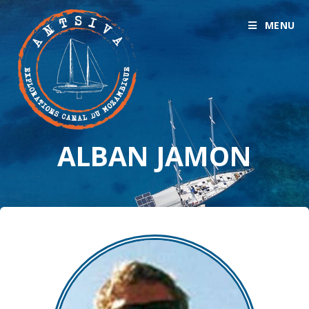
MENU
ALBAN JAMON