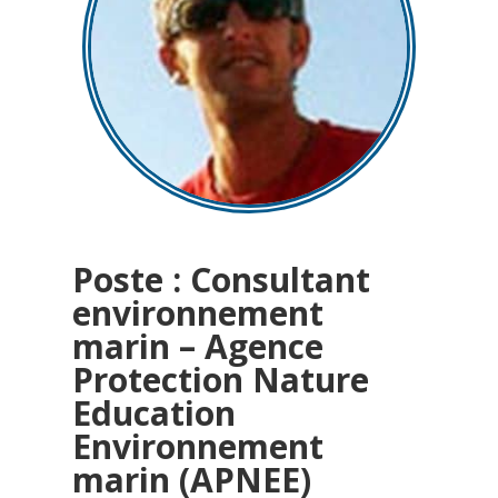
Poste : Consultant
environnement
marin – Agence
Protection Nature
Education
Environnement
marin (APNEE)