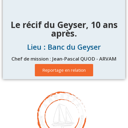
Le récif du Geyser, 10 ans
après.
Lieu : Banc du Geyser
Chef de mission : Jean-Pascal QUOD - ARVAM
Reportage en relation