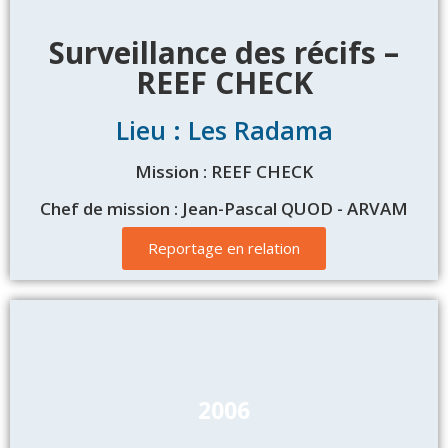
Surveillance des récifs –
REEF CHECK
Lieu : Les Radama
Mission : REEF CHECK
Chef de mission : Jean-Pascal QUOD - ARVAM
Reportage en relation
2006