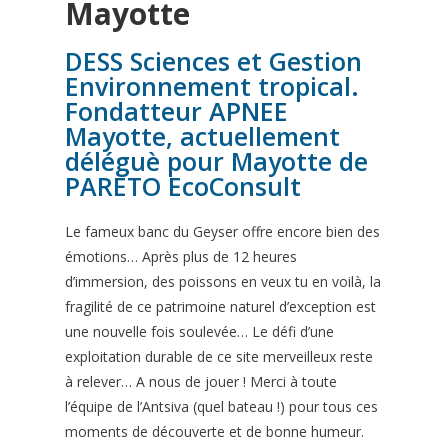
Mayotte
DESS Sciences et Gestion
Environnement tropical.
Fondatteur APNEE
Mayotte, actuellement
déléguè pour Mayotte de
PARETO EcoConsult
Le fameux banc du Geyser offre encore bien des
émotions… Après plus de 12 heures
d’immersion, des poissons en veux tu en voilà, la
fragilité de ce patrimoine naturel d’exception est
une nouvelle fois soulevée… Le défi d’une
exploitation durable de ce site merveilleux reste
à relever… A nous de jouer ! Merci à toute
l’équipe de l’Antsiva (quel bateau !) pour tous ces
moments de découverte et de bonne humeur.