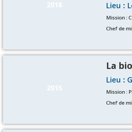
2018
Lieu : 
Mission :
Chef de mi
La bi
Lieu : 
2015
Mission :
Chef de mi