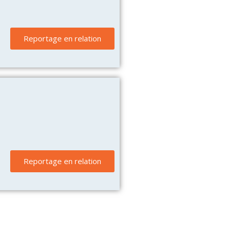
Reportage en relation
Reportage en relation