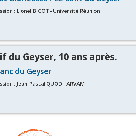
ssion : Lionel BIGOT - Université Réunion
if du Geyser, 10 ans après.
Banc du Geyser
ssion : Jean-Pascal QUOD - ARVAM