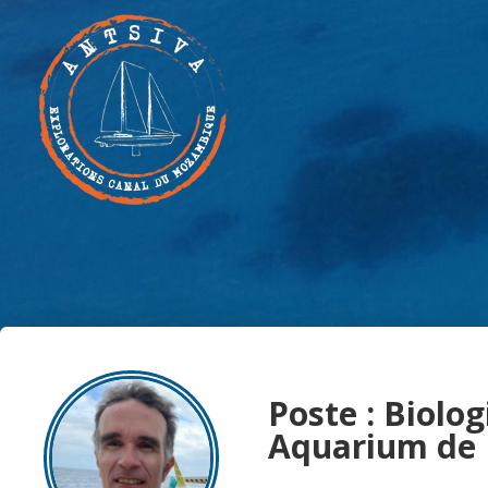
Poste : Biolog
Aquarium de 