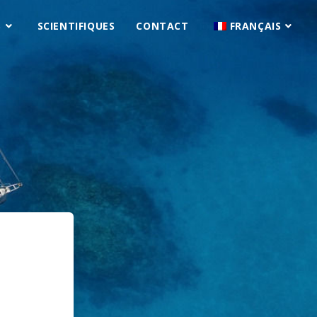
S
SCIENTIFIQUES
CONTACT
FRANÇAIS